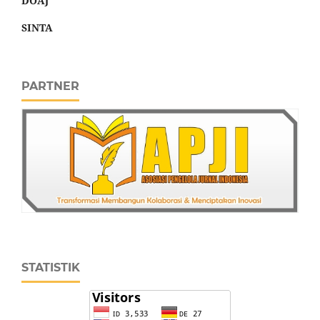
DOAJ
SINTA
PARTNER
STATISTIK