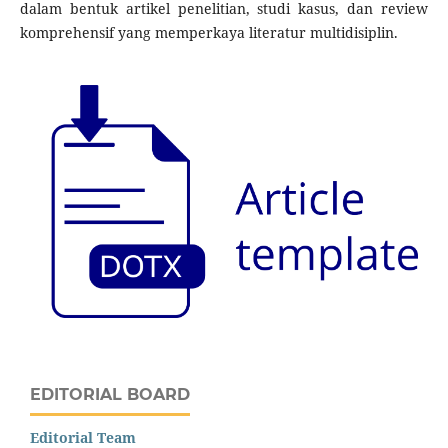
dalam bentuk artikel penelitian, studi kasus, dan review
komprehensif yang memperkaya literatur multidisiplin.
EDITORIAL BOARD
Editorial Team