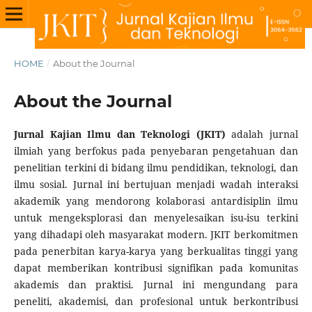
HOME
/
About the Journal
About the Journal
Jurnal Kajian Ilmu dan Teknologi (JKIT)
adalah jurnal
ilmiah yang berfokus pada penyebaran pengetahuan dan
penelitian terkini di bidang ilmu pendidikan, teknologi, dan
ilmu sosial. Jurnal ini bertujuan menjadi wadah interaksi
akademik yang mendorong kolaborasi antardisiplin ilmu
untuk mengeksplorasi dan menyelesaikan isu-isu terkini
yang dihadapi oleh masyarakat modern. JKIT berkomitmen
pada penerbitan karya-karya yang berkualitas tinggi yang
dapat memberikan kontribusi signifikan pada komunitas
akademis dan praktisi. Jurnal ini mengundang para
peneliti, akademisi, dan profesional untuk berkontribusi