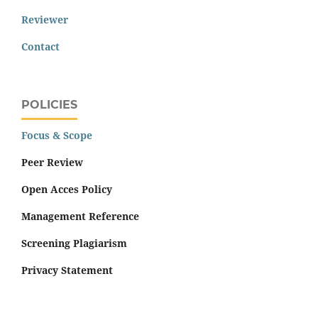
Reviewer
Contact
POLICIES
Focus & Scope
Peer Review
Open Acces Policy
Management Reference
Screening Plagiarism
Privacy Statement