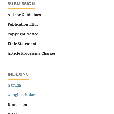
SUBMISSION
Author Guidelines
Publication Ethic
Copyright Notice
Ethic Statement
Article Processing Charges
INDEXING
Garuda
Google Scholar
Dimension