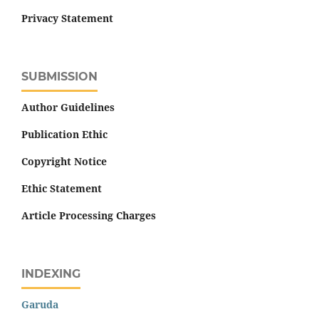
Privacy Statement
SUBMISSION
Author Guidelines
Publication Ethic
Copyright Notice
Ethic Statement
Article Processing Charges
INDEXING
Garuda