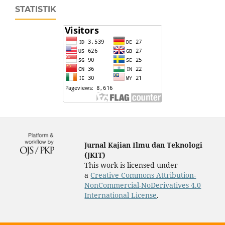
STATISTIK
Jurnal Kajian Ilmu dan Teknologi
(JKIT)
This work is licensed under
a
Creative Commons Attribution-
NonCommercial-NoDerivatives 4.0
International License
.