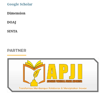
Google Scholar
Dimension
DOAJ
SINTA
PARTNER