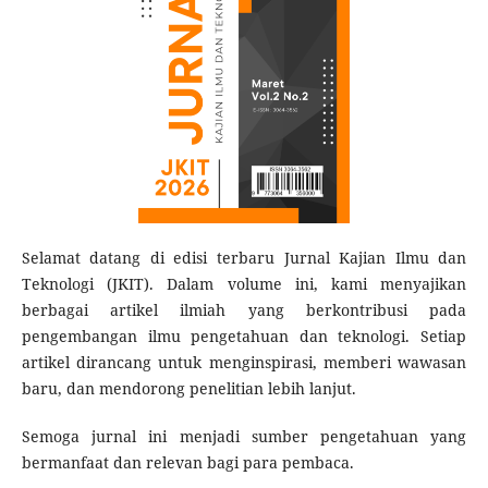
Selamat datang di edisi terbaru Jurnal Kajian Ilmu dan
Teknologi (JKIT). Dalam volume ini, kami menyajikan
berbagai artikel ilmiah yang berkontribusi pada
pengembangan ilmu pengetahuan dan teknologi. Setiap
artikel dirancang untuk menginspirasi, memberi wawasan
baru, dan mendorong penelitian lebih lanjut.
Semoga jurnal ini menjadi sumber pengetahuan yang
bermanfaat dan relevan bagi para pembaca.