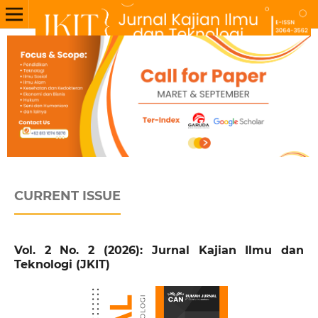
CURRENT ISSUE
Vol. 2 No. 2 (2026): Jurnal Kajian Ilmu dan
Teknologi (JKIT)