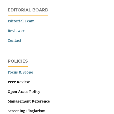
EDITORIAL BOARD
Editorial Team
Reviewer
Contact
POLICIES
Focus & Scope
Peer Review
Open Acces Policy
Management Reference
Screening Plagiarism