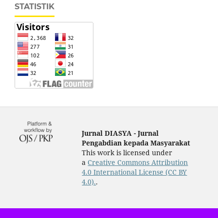
STATISTIK
Jurnal DIASYA - Jurnal
Pengabdian kepada Masyarakat
This work is licensed under
a
Creative Commons Attribution
4.0 International License (CC BY
4.0).
.