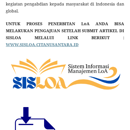
kegiatan pengabdian kepada masyarakat di Indonesia dan
global.
UNTUK PROSES PENERBITAN LoA ANDA BISA
MELAKUKAN PENGAJUAN SETELAH SUBMIT ARTIKEL DI
SISLOA MELALUI LINK BERIKUT :
WWW.SISLOA.CITANUSANTARA.ID