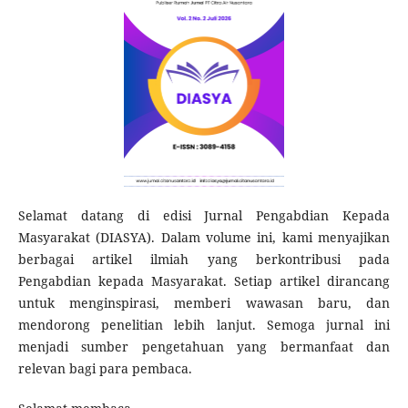
Selamat datang di edisi Jurnal Pengabdian Kepada
Masyarakat (DIASYA). Dalam volume ini, kami menyajikan
berbagai artikel ilmiah yang berkontribusi pada
Pengabdian kepada Masyarakat. Setiap artikel dirancang
untuk menginspirasi, memberi wawasan baru, dan
mendorong penelitian lebih lanjut. Semoga jurnal ini
menjadi sumber pengetahuan yang bermanfaat dan
relevan bagi para pembaca.