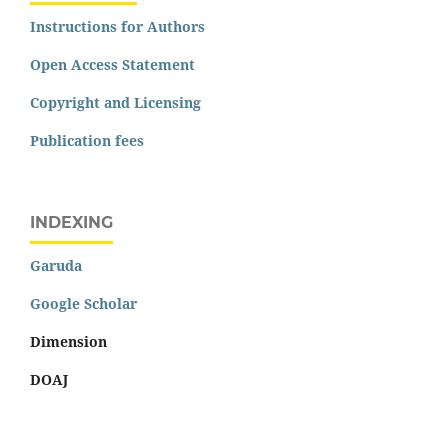
Instructions for Authors
Open Access Statement
Copyright and Licensing
Publication fees
INDEXING
Garuda
Google Scholar
Dimension
DOAJ