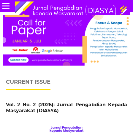
CURRENT ISSUE
Vol. 2 No. 2 (2026): Jurnal Pengabdian Kepada
Masyarakat (DIASYA)