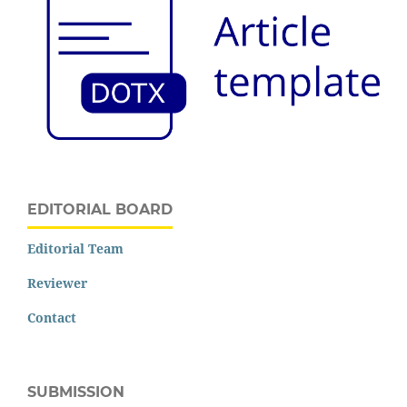
EDITORIAL BOARD
Editorial Team
Reviewer
Contact
SUBMISSION